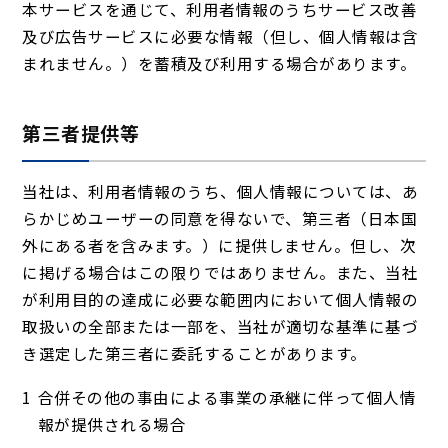
本サービスを通じて、利用者情報のうちサービス改善
及び広告サービスに必要な情報（但し、個人情報は含
まれません。）を蓄積及び利用する場合があります。
第三者提供等
当社は、利用者情報のうち、個人情報については、あ
らかじめユーザーの同意を得ないで、第三者（日本国
外にある者を含みます。）に提供しません。但し、次
に掲げる場合はこの限りではありません。また、当社
が利用目的の達成に必要な範囲内において個人情報の
取扱いの全部または一部を、当社が適切な基準に基づ
き選定した第三者に委託することがあります。
合併その他の事由による事業の承継に伴って個人情
報が提供される場合