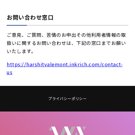
お問い合わせ窓口
ご意見、ご質問、苦情のお申出その他利用者情報の取
扱いに関するお問い合わせは、下記の窓口までお願い
いたします。
https://harshitvalemont.inkrich.com/contact-
us
プライバシーポリシー