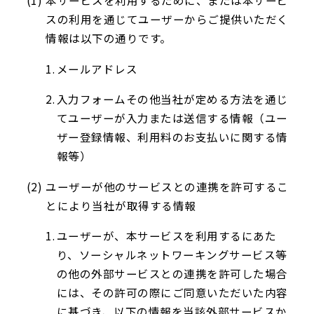
スの利用を通じてユーザーからご提供いただく
情報は以下の通りです。
メールアドレス
入力フォームその他当社が定める方法を通じ
てユーザーが入力または送信する情報（ユー
ザー登録情報、利用料のお支払いに関する情
報等）
ユーザーが他のサービスとの連携を許可するこ
とにより当社が取得する情報
ユーザーが、本サービスを利用するにあた
り、ソーシャルネットワーキングサービス等
の他の外部サービスとの連携を許可した場合
には、その許可の際にご同意いただいた内容
に基づき、以下の情報を当該外部サービスか