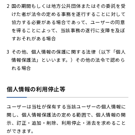
国の期間もしくは地方公共団体またはその委託を受
けた者が法令の定める事務を遂行することに対して
協力する必要がある場合であって、ユーザーの同意
を得ることによって、当該事務の遂行に支障を及ぼ
すおそれがある場合
その他、個人情報の保護に関する法律（以下「個人
情報保護法」といいます。）その他の法令で認めら
れる場合
個人情報の利用停止等
ユーザーは当社が保有する当該ユーザーの個人情報に
関し、個人情報保護法の定める範囲で、個人情報の開
示、訂正・追加・削除、利用停止・消去を求めること
ができます。