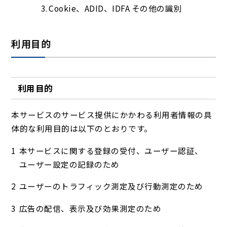
Cookie、ADID、IDFA その他の識別
利用目的
利用目的
本サービスのサービス提供にかかわる利用者情報の具
体的な利用目的は以下のとおりです。
本サービスに関する登録の受付、ユーザー認証、
ユーザー設定の記録のため
ユーザーのトラフィック測定及び行動測定のため
広告の配信、表示及び効果測定のため