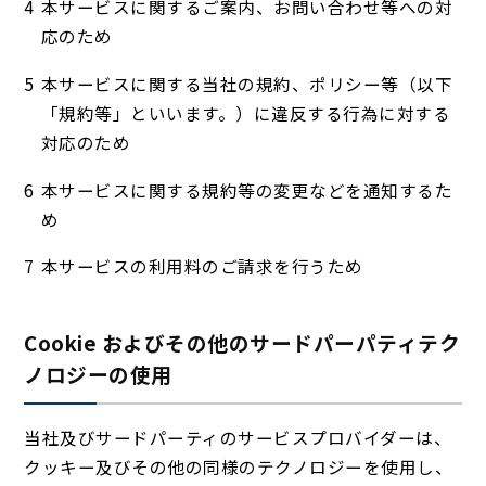
本サービスに関するご案内、お問い合わせ等への対
応のため
本サービスに関する当社の規約、ポリシー等（以下
「規約等」といいます。）に違反する行為に対する
対応のため
本サービスに関する規約等の変更などを通知するた
め
本サービスの利用料のご請求を行うため
Cookie およびその他のサードパーパティテク
ノロジーの使用
当社及びサードパーティのサービスプロバイダーは、
クッキー及びその他の同様のテクノロジーを使用し、