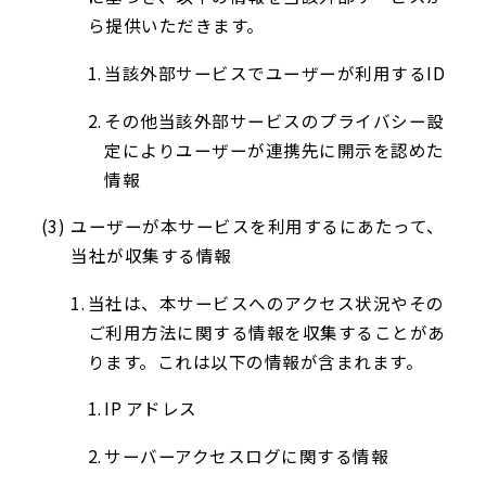
ら提供いただきます。
当該外部サービスでユーザーが利用するID
その他当該外部サービスのプライバシー設
定によりユーザーが連携先に開示を認めた
情報
ユーザーが本サービスを利用するにあたって、
当社が収集する情報
当社は、本サービスへのアクセス状況やその
ご利用方法に関する情報を収集することがあ
ります。これは以下の情報が含まれます。
IP アドレス
サーバーアクセスログに関する情報