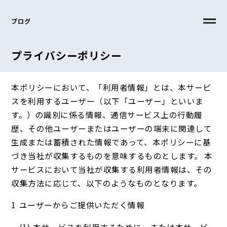
ブログ
プライバシーポリシー
本ポリシーにおいて、「利用者情報」とは、本サービ
スを利用するユーザー（以下「ユーザー」といいま
す。）の識別に係る情報、通信サービス上の行動履
歴、その他ユーザーまたはユーザーの端末に関連して
生成または蓄積された情報であって、本ポリシーに基
づき当社が収集するものを意味するものとします。 本
サービスにおいて当社が収集する利用者情報は、その
収集方法に応じて、以下のようなものとなります。
ユーザーからご提供いただく情報
本サービスを利用するために、または本サービ