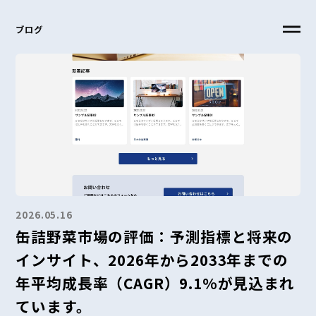
ブログ
2026.05.16
缶詰野菜市場の評価：予測指標と将来の
インサイト、2026年から2033年までの
年平均成長率（CAGR）9.1%が見込まれ
ています。