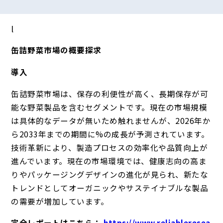
l
缶詰野菜市場の概要探求
導入
缶詰野菜市場は、保存の利便性が高く、長期保存が可
能な野菜製品を含むセグメントです。現在の市場規模
は具体的なデータが無いため触れませんが、2026年か
ら2033年までの期間に%の成長が予測されています。
技術革新により、製造プロセスの効率化や品質向上が
進んでいます。現在の市場環境では、健康志向の高ま
りやパッケージングデザインの進化が見られ、新たな
トレンドとしてオーガニックやサステイナブルな製品
の需要が増加しています。
完全レポートはこちら：
https://www.reliableresea