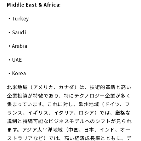
Middle East & Africa:
Turkey
Saudi
Arabia
UAE
Korea
北米地域（アメリカ、カナダ）は、技術的革新と高い
企業投資が特徴であり、特にテクノロジー企業が多く
集まっています。これに対し、欧州地域（ドイツ、フ
ランス、イギリス、イタリア、ロシア）では、厳格な
規制と持続可能なビジネスモデルへのシフトが見られ
ます。アジア太平洋地域（中国、日本、インド、オー
ストラリアなど）では、高い経済成長率とともに、デ