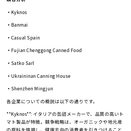
Kyknos
Banmai
Casual Spain
Fujian Chenggong Canned Food
Satko Sarl
Ukraininan Canning House
Shenzhen Mingjun
各企業についての概説は以下の通りです。
**Kyknos**: イタリアの缶詰メーカーで、品質の高いト
マト製品が特徴。競争戦略は、オーガニックや地元産
の原料を強調し、健康志向の消費者を引きつけること