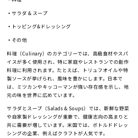
サラダ & スープ
トッピング&ドレッシング
その他
料理（Culinary）のカテゴリーでは、高級食材やスパ
イスが多く使用され、特に家庭やレストランでの創作
料理に利用されます。たとえば、トリュフオイルや特
製ソースが挙げられ、風味を豊かにします。日本で
は、ミツカンやキッコーマンが強い存在感を示し、地
元の味を世界に広めています。
サラダとスープ（Salads & Soups）では、新鮮な野菜
や自家製ドレッシングが重要で、健康志向の高まりと
共に需要が増しています。米国では、ボトルドドレッ
シングの企業、例えばクラフトが人気です。