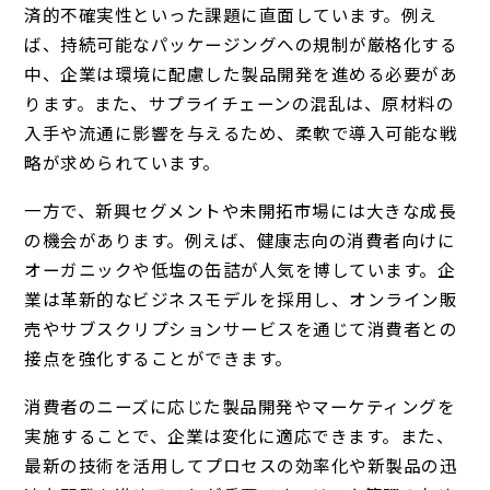
済的不確実性といった課題に直面しています。例え
ば、持続可能なパッケージングへの規制が厳格化する
中、企業は環境に配慮した製品開発を進める必要があ
ります。また、サプライチェーンの混乱は、原材料の
入手や流通に影響を与えるため、柔軟で導入可能な戦
略が求められています。
一方で、新興セグメントや未開拓市場には大きな成長
の機会があります。例えば、健康志向の消費者向けに
オーガニックや低塩の缶詰が人気を博しています。企
業は革新的なビジネスモデルを採用し、オンライン販
売やサブスクリプションサービスを通じて消費者との
接点を強化することができます。
消費者のニーズに応じた製品開発やマーケティングを
実施することで、企業は変化に適応できます。また、
最新の技術を活用してプロセスの効率化や新製品の迅