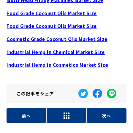
Multi Head Filling Machines Market Size
Food Grade Coconut Oils Market Size
Food Grade Coconut Oils Market Size
Cosmetic Grade Coconut Oils Market Size
Industrial Hemp in Chemical Market Size
Industrial Hemp in Cosmetics Market Size
この記事を
シェア
前へ
次へ