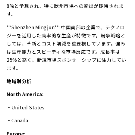
8%と予想され、特に欧州市場への輸出が期待されま
す。
**Shenzhen Mingjun**: 中国南部の企業で、テクノロ
ジーを活用した効率的な生産が特徴です。競争戦略と
しては、革新とコスト削減を重要視しています。強み
は生産能力とスピーディな市場反応です。成長率は
25%と高く、新規市場スポンサーシップに注力してい
ます。
地域別分析
North America:
United States
Canada
Europe: