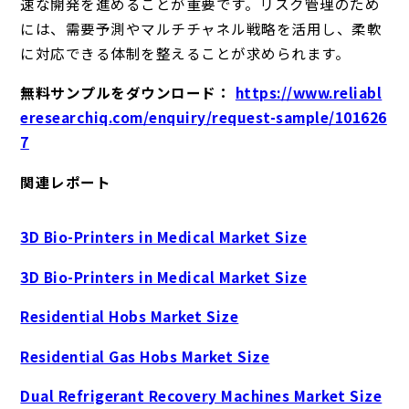
速な開発を進めることが重要です。リスク管理のため
には、需要予測やマルチチャネル戦略を活用し、柔軟
に対応できる体制を整えることが求められます。
無料サンプルをダウンロード：
https://www.reliabl
eresearchiq.com/enquiry/request-sample/101626
7
関連レポート
3D Bio-Printers in Medical Market Size
3D Bio-Printers in Medical Market Size
Residential Hobs Market Size
Residential Gas Hobs Market Size
Dual Refrigerant Recovery Machines Market Size