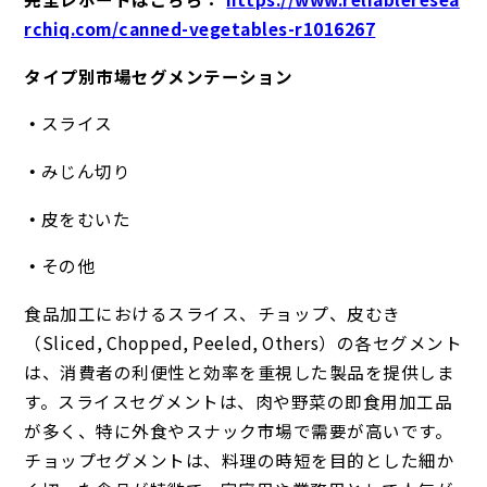
rchiq.com/canned-vegetables-r1016267
タイプ別市場セグメンテーション
スライス
みじん切り
皮をむいた
その他
食品加工におけるスライス、チョップ、皮むき
（Sliced, Chopped, Peeled, Others）の各セグメント
は、消費者の利便性と効率を重視した製品を提供しま
す。スライスセグメントは、肉や野菜の即食用加工品
が多く、特に外食やスナック市場で需要が高いです。
チョップセグメントは、料理の時短を目的とした細か