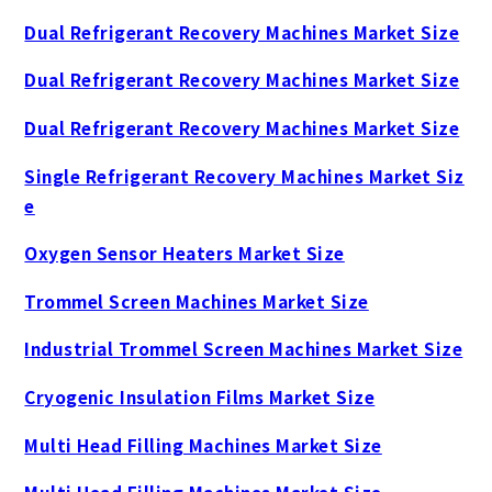
Dual Refrigerant Recovery Machines Market Size
Dual Refrigerant Recovery Machines Market Size
Dual Refrigerant Recovery Machines Market Size
Single Refrigerant Recovery Machines Market Siz
e
Oxygen Sensor Heaters Market Size
Trommel Screen Machines Market Size
Industrial Trommel Screen Machines Market Size
Cryogenic Insulation Films Market Size
Multi Head Filling Machines Market Size