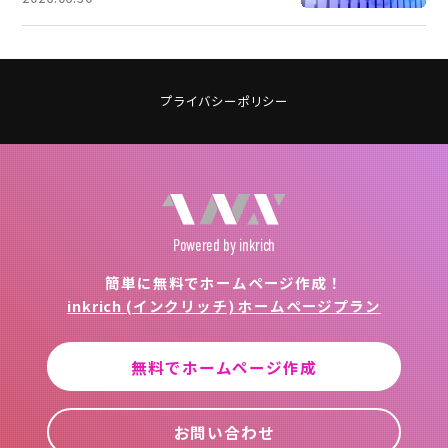
プライバシーポリシー
Powered
by inkrich
簡単に無料でホームページ作成！
inkrich (インクリッチ) ホームページプラン
無料でホームページ作成
お問い合わせ