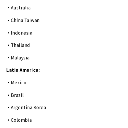
Australia
China Taiwan
Indonesia
Thailand
Malaysia
Latin America:
Mexico
Brazil
Argentina Korea
Colombia